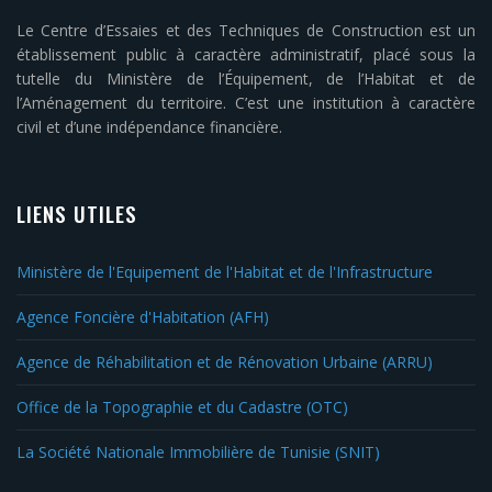
Le Centre d’Essaies et des Techniques de Construction est un
établissement public à caractère administratif, placé sous la
tutelle du Ministère de l’Équipement, de l’Habitat et de
l’Aménagement du territoire. C’est une institution à caractère
civil et d’une indépendance financière.
LIENS UTILES
Ministère de l'Equipement de l'Habitat et de l'Infrastructure
Agence Foncière d'Habitation (AFH)
Agence de Réhabilitation et de Rénovation Urbaine (ARRU)
Office de la Topographie et du Cadastre (OTC)
La Société Nationale Immobilière de Tunisie (SNIT)