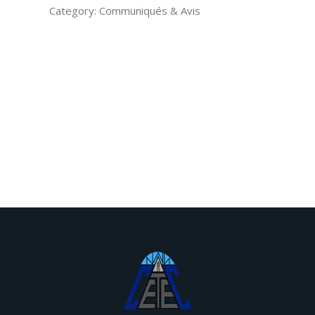
Category: Communiqués & Avis