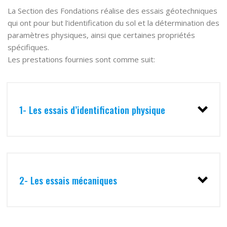
La Section des Fondations réalise des essais géotechniques
qui ont pour but l’identification du sol et la détermination des
paramètres physiques, ainsi que certaines propriétés
spécifiques.
Les prestations fournies sont comme suit:
1- Les essais d’identification physique
2- Les essais mécaniques