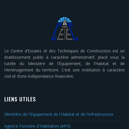
Le Centre d’Essaies et des Techniques de Construction est un
établissement public à caractère administratif, placé sous la
tutelle du Ministère de l’Équipement, de l’Habitat et de
l’Aménagement du territoire. C’est une institution à caractère
civil et d’une indépendance financière.
LIENS UTILES
Ministère de l'Equipement de l'Habitat et de l'Infrastructure
Agence Foncière d'Habitation (AFH)