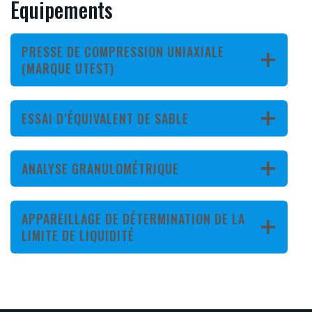
Equipements
PRESSE DE COMPRESSION UNIAXIALE
(MARQUE UTEST)
ESSAI D’ÉQUIVALENT DE SABLE
ANALYSE GRANULOMÉTRIQUE
APPAREILLAGE DE DÉTERMINATION DE LA
LIMITE DE LIQUIDITÉ