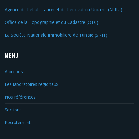
Agence de Réhabilitation et de Rénovation Urbaine (ARRU)
Office de la Topographie et du Cadastre (OTC)
La Société Nationale Immobilière de Tunisie (SNIT)
MENU
A propos
Les laboratoires régionaux
Nos références
Sections
Recrutement