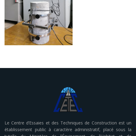
Le Centre d’Essaies et des Techniques de Construction est un
établissement public à caractère administratif, placé sous la