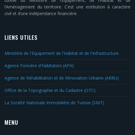
tutelle du Ministère de l’Équipement, de l’Habitat et de
l’Aménagement du territoire. C’est une institution à caractère
civil et d’une indépendance financière.
LIENS UTILES
Ministère de l'Equipement de l'Habitat et de l'Infrastructure
Agence Foncière d'Habitation (AFH)
Agence de Réhabilitation et de Rénovation Urbaine (ARRU)
Office de la Topographie et du Cadastre (OTC)
La Société Nationale Immobilière de Tunisie (SNIT)
MENU