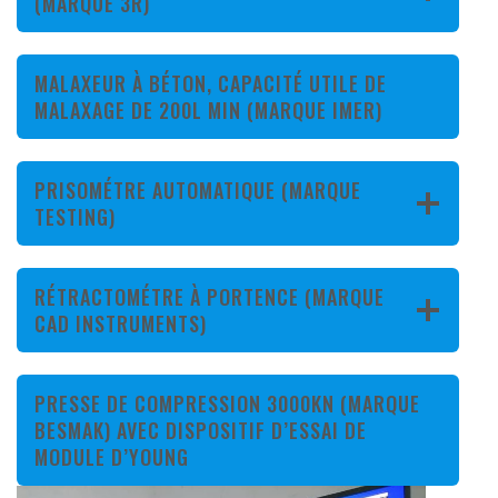
(MARQUE 3R)
MALAXEUR À BÉTON, CAPACITÉ UTILE DE
MALAXAGE DE 200L MIN (MARQUE IMER)
PRISOMÉTRE AUTOMATIQUE (MARQUE
TESTING)
RÉTRACTOMÉTRE À PORTENCE (MARQUE
CAD INSTRUMENTS)
PRESSE DE COMPRESSION 3000KN (MARQUE
BESMAK) AVEC DISPOSITIF D’ESSAI DE
MODULE D’YOUNG