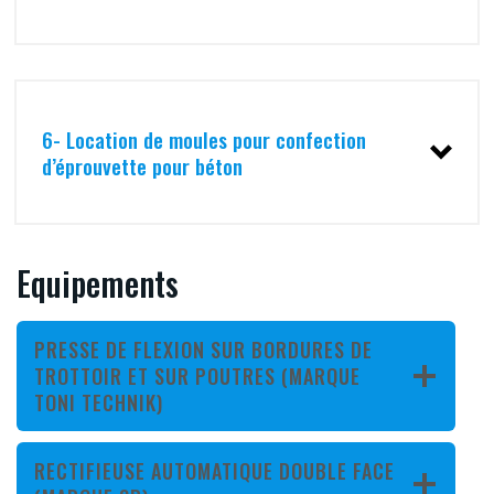
6- Location de moules pour confection
d’éprouvette pour béton
Equipements
PRESSE DE FLEXION SUR BORDURES DE
TROTTOIR ET SUR POUTRES (MARQUE
TONI TECHNIK)
RECTIFIEUSE AUTOMATIQUE DOUBLE FACE