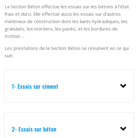
La Section Béton effectue les essais sur les bétons à l’état
frais et durci. Elle effectue aussi les essais sur d’autres
matériaux de construction dont les liants hydrauliques, les
granulats, les mortiers, les pavés, et les bordures de
trottoir….
Les prestations de la Section Béton se résument en ce qui
suit:
1- Essais sur ciment
2- Essais sur béton