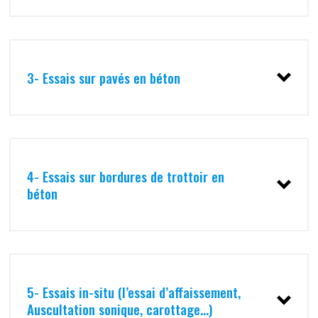
3- Essais sur pavés en béton
4- Essais sur bordures de trottoir en
béton
5- Essais in-situ (l’essai d’affaissement,
Auscultation sonique, carottage…)