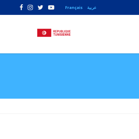
Français
عربية