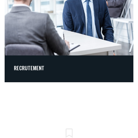
RECRUTEMENT