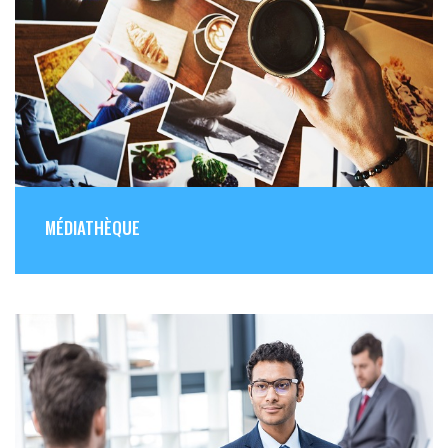
MÉDIATHÈQUE