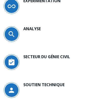
EXPÉRIMENTATION
ANALYSE
SECTEUR DU GÉNIE CIVIL
SOUTIEN TECHNIQUE