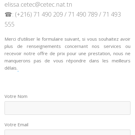
elissa.cetec@cetec.nat.tn
☎: (+216) 71 490 209 / 71 490 789 / 71 493
555
Merci d’utiliser le formulaire suivant, si vous souhaitez avoir
plus de renseignements concernant nos services ou
recevoir notre offre de prix pour une prestation, nous ne
manquerons pas de vous répondre dans les meilleurs
délais.
Votre Nom
Votre Email