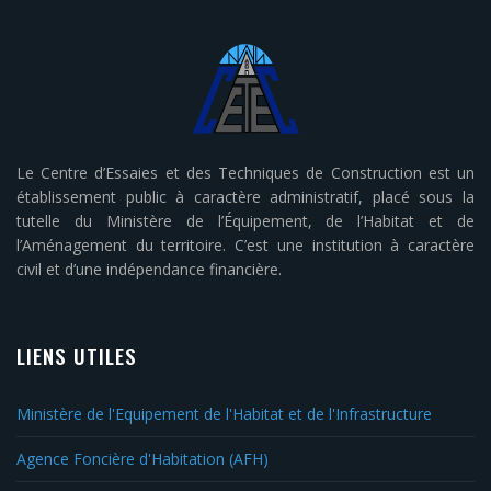
Le Centre d’Essaies et des Techniques de Construction est un
établissement public à caractère administratif, placé sous la
tutelle du Ministère de l’Équipement, de l’Habitat et de
l’Aménagement du territoire. C’est une institution à caractère
civil et d’une indépendance financière.
LIENS UTILES
Ministère de l'Equipement de l'Habitat et de l'Infrastructure
Agence Foncière d'Habitation (AFH)