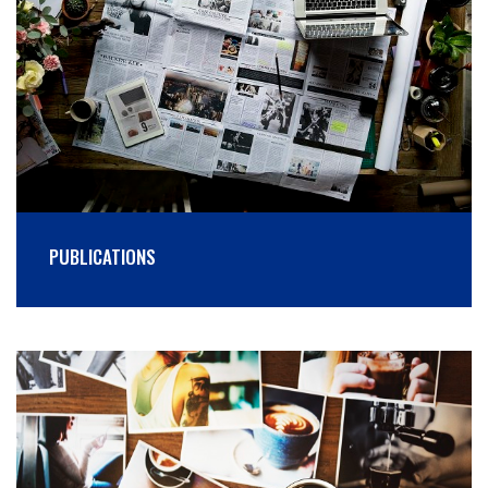
PUBLICATIONS