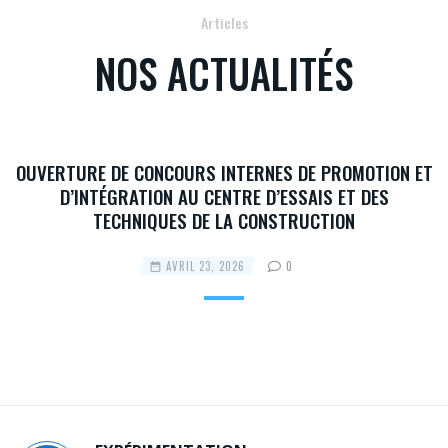
Articles
NOS ACTUALITÉS
OUVERTURE DE CONCOURS INTERNES DE PROMOTION ET
D’INTÉGRATION AU CENTRE D’ESSAIS ET DES
TECHNIQUES DE LA CONSTRUCTION
AVRIL 23, 2026
0