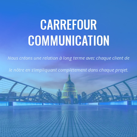
CARREFOUR
COMMUNICATION
Nous créons une relation à long terme avec chaque client de
le nôtre en s’impliquant complètement dans chaque projet.