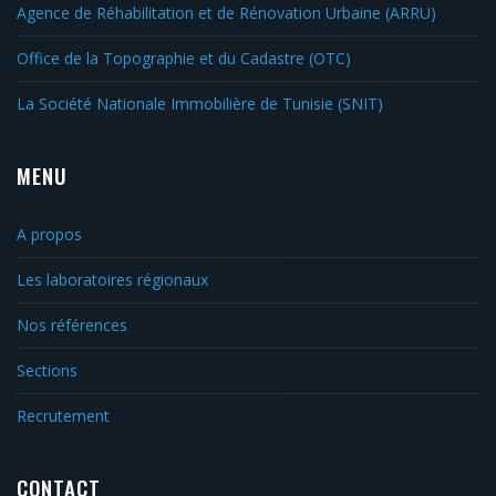
Agence de Réhabilitation et de Rénovation Urbaine (ARRU)
Office de la Topographie et du Cadastre (OTC)
La Société Nationale Immobilière de Tunisie (SNIT)
MENU
A propos
Les laboratoires régionaux
Nos références
Sections
Recrutement
CONTACT