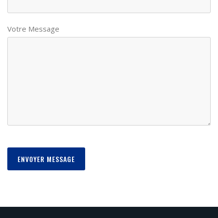
Votre Message