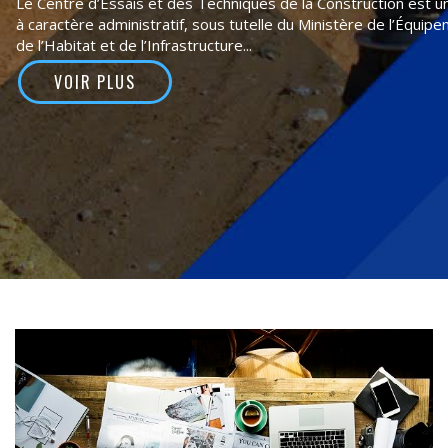
Le Centre d’Essais et des Techniques de la Construction est u
à caractère administratif, sous tutelle du Ministère de l’Équip
de l’Habitat et de l’Infrastructure...
VOIR PLUS