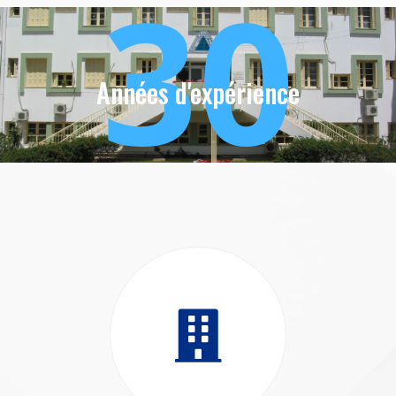
30
Années d'expérience