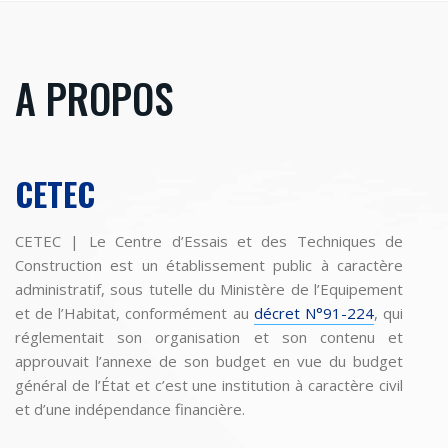
A PROPOS
CETEC
CETEC | Le Centre d’Essais et des Techniques de
Construction est un établissement public à caractère
administratif, sous tutelle du Ministère de l’Equipement
et de l’Habitat, conformément au
décret N°91-224
, qui
réglementait son organisation et son contenu et
approuvait l’annexe de son budget en vue du budget
général de l’État et c’est une institution à caractère civil
et d’une indépendance financière.