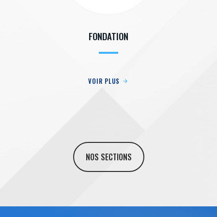
FONDATION
VOIR PLUS
NOS SECTIONS