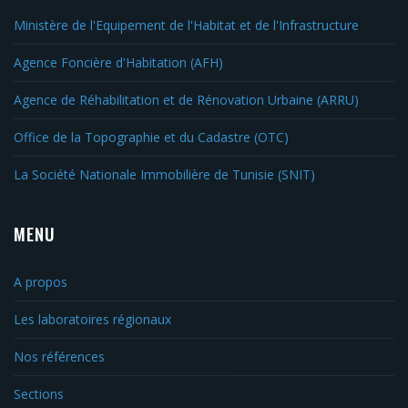
Ministère de l'Equipement de l'Habitat et de l'Infrastructure
Agence Foncière d'Habitation (AFH)
Agence de Réhabilitation et de Rénovation Urbaine (ARRU)
Office de la Topographie et du Cadastre (OTC)
La Société Nationale Immobilière de Tunisie (SNIT)
MENU
A propos
Les laboratoires régionaux
Nos références
Sections