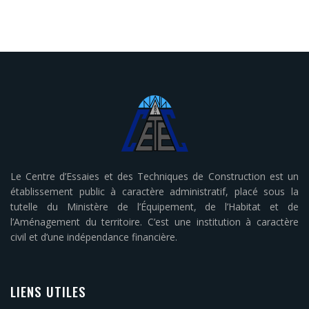
Le Centre d’Essaies et des Techniques de Construction est un
établissement public à caractère administratif, placé sous la
tutelle du Ministère de l’Équipement, de l’Habitat et de
l’Aménagement du territoire. C’est une institution à caractère
civil et d’une indépendance financière.
LIENS UTILES