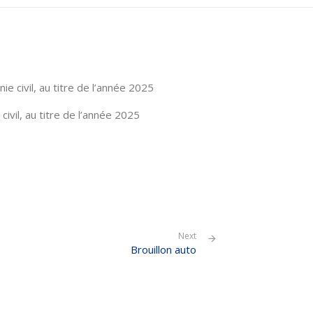
e civil, au titre de l’année 2025
ivil, au titre de l’année 2025
Next
Brouillon auto