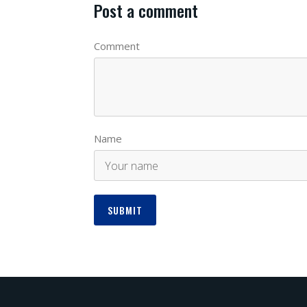
Post a comment
Comment
Name