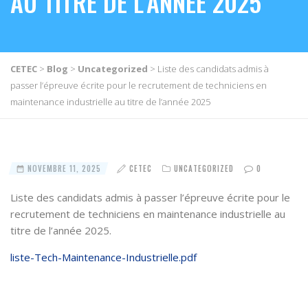
AU TITRE DE L’ANNÉE 2025
CETEC
>
Blog
>
Uncategorized
>
Liste des candidats admis à
passer l’épreuve écrite pour le recrutement de techniciens en
maintenance industrielle au titre de l’année 2025
NOVEMBRE 11, 2025
CETEC
UNCATEGORIZED
0
Liste des candidats admis à passer l’épreuve écrite pour le
recrutement de techniciens en maintenance industrielle au
titre de l’année 2025.
liste-Tech-Maintenance-Industrielle.pdf