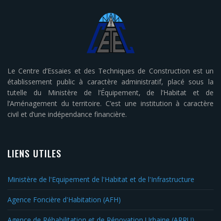
Le Centre d’Essaies et des Techniques de Construction est un
établissement public à caractère administratif, placé sous la
tutelle du Ministère de l’Équipement, de l’Habitat et de
l’Aménagement du territoire. C’est une institution à caractère
civil et d’une indépendance financière.
LIENS UTILES
Ministère de l'Equipement de l'Habitat et de l'Infrastructure
Agence Foncière d'Habitation (AFH)
Agence de Réhabilitation et de Rénovation Urbaine (ARRU)