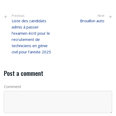
Previous
Next
Liste des candidats
Brouillon auto
admis à passer
l’examen écrit pour le
recrutement de
techniciens en génie
civil pour l’année 2025
Post a comment
Comment