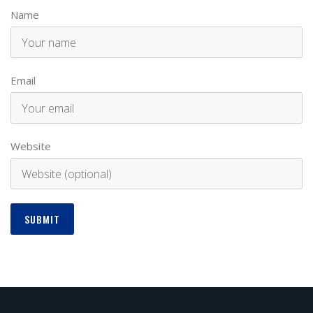
Name
Email
Website