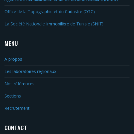
Office de la Topographie et du Cadastre (OTC)
La Société Nationale Immobilière de Tunisie (SNIT)
MENU
A propos
Les laboratoires régionaux
Nos références
Sections
Recrutement
CONTACT